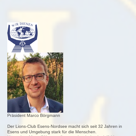
Präsident Marco Börgmann
Der Lions-Club Esens-Nordsee macht sich seit 32 Jahren in
Esens und Umgebung stark für die Menschen.