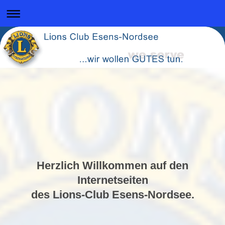
Herzlich Willkommen auf den
Internetseiten
des Lions-Club Esens-Nordsee.