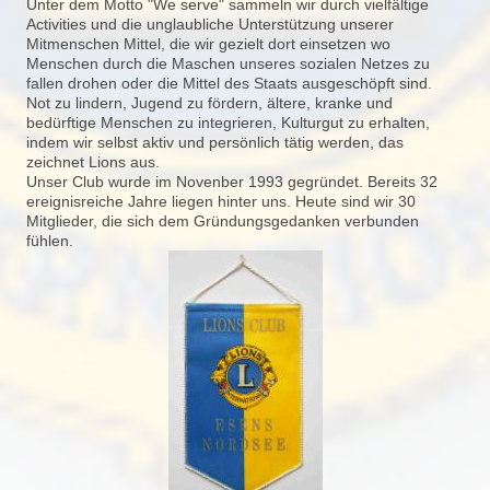
Unter dem Motto "We serve" sammeln wir durch vielfältige
Activities und die unglaubliche Unterstützung unserer
Mitmenschen Mittel, die wir gezielt dort einsetzen wo
Menschen durch die Maschen unseres sozialen Netzes zu
fallen drohen oder die Mittel des Staats ausgeschöpft sind.
Not zu lindern, Jugend zu fördern, ältere, kranke und
bedürftige Menschen zu integrieren, Kulturgut zu erhalten,
indem wir selbst aktiv und persönlich tätig werden, das
zeichnet Lions aus.
Unser Club wurde im Novenber 1993 gegründet. Bereits 32
ereignisreiche Jahre liegen hinter uns. Heute sind wir 30
Mitglieder, die sich dem Gründungsgedanken verbunden
fühlen.