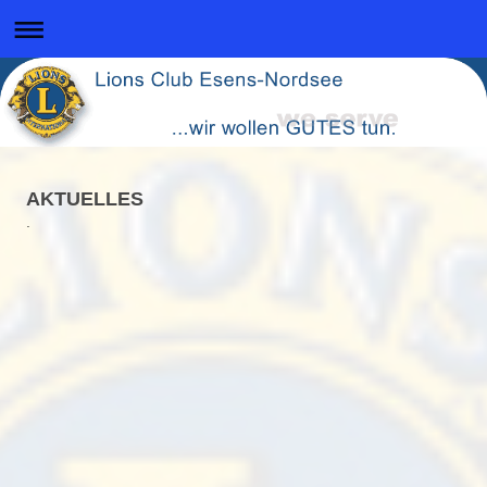
AKTUELLES
.